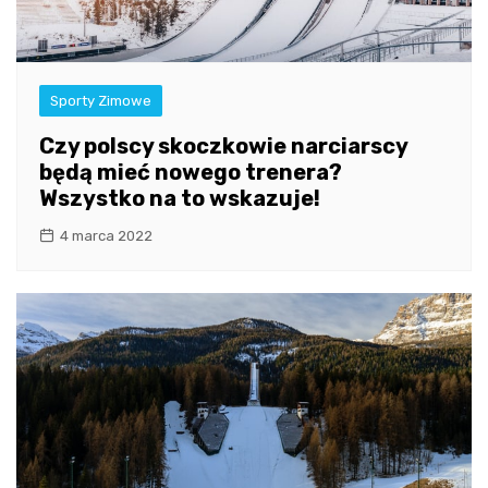
Sporty Zimowe
Czy polscy skoczkowie narciarscy
będą mieć nowego trenera?
Wszystko na to wskazuje!
4 marca 2022