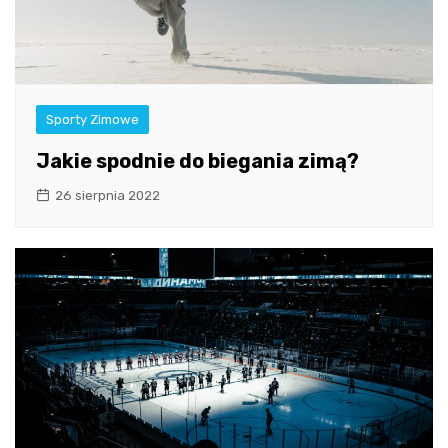
Sporty Zimowe
Jakie spodnie do biegania zimą?
26 sierpnia 2022