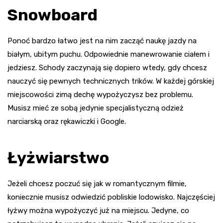
Snowboard
Ponoć bardzo łatwo jest na nim zacząć naukę jazdy na
białym, ubitym puchu. Odpowiednie manewrowanie ciałem i
jedziesz. Schody zaczynają się dopiero wtedy, gdy chcesz
nauczyć się pewnych technicznych trików. W każdej górskiej
miejscowości zimą dechę wypożyczysz bez problemu.
Musisz mieć ze sobą jedynie specjalistyczną odzież
narciarską oraz rękawiczki i Google.
Łyżwiarstwo
Jeżeli chcesz poczuć się jak w romantycznym filmie,
koniecznie musisz odwiedzić pobliskie lodowisko. Najczęściej
łyżwy można wypożyczyć już na miejscu. Jedyne, co