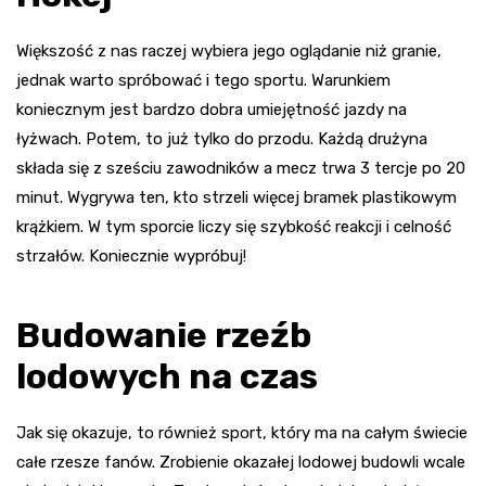
Większość z nas raczej wybiera jego oglądanie niż granie,
jednak warto spróbować i tego sportu. Warunkiem
koniecznym jest bardzo dobra umiejętność jazdy na
łyżwach. Potem, to już tylko do przodu. Każdą drużyna
składa się z sześciu zawodników a mecz trwa 3 tercje po 20
minut. Wygrywa ten, kto strzeli więcej bramek plastikowym
krążkiem. W tym sporcie liczy się szybkość reakcji i celność
strzałów. Koniecznie wypróbuj!
Budowanie rzeźb
lodowych na czas
Jak się okazuje, to również sport, który ma na całym świecie
całe rzesze fanów. Zrobienie okazałej lodowej budowli wcale