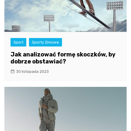
Sport
Sporty Zimowe
Jak analizować formę skoczków, by
dobrze obstawiać?
30 listopada 2023