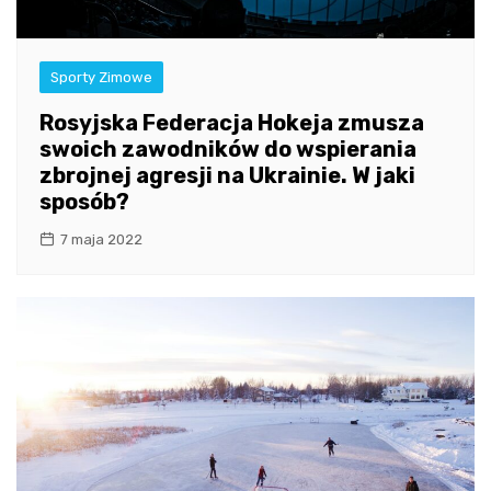
Sporty Zimowe
Rosyjska Federacja Hokeja zmusza
swoich zawodników do wspierania
zbrojnej agresji na Ukrainie. W jaki
sposób?
7 maja 2022