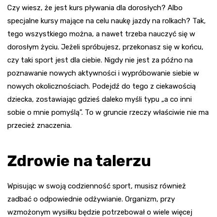
Czy wiesz, że jest kurs pływania dla dorosłych? Albo
specjalne kursy mające na celu naukę jazdy na rolkach? Tak,
tego wszystkiego można, a nawet trzeba nauczyć się w
dorosłym życiu. Jeżeli spróbujesz, przekonasz się w końcu,
czy taki sport jest dla ciebie. Nigdy nie jest za późno na
poznawanie nowych aktywności i wypróbowanie siebie w
nowych okolicznościach. Podejdź do tego z ciekawością
dziecka, zostawiając gdzieś daleko myśli typu „a co inni
sobie o mnie pomyślą”. To w gruncie rzeczy właściwie nie ma
przecież znaczenia.
Zdrowie na talerzu
Wpisując w swoją codzienność sport, musisz również
zadbać o odpowiednie odżywianie. Organizm, przy
wzmożonym wysiłku będzie potrzebował o wiele więcej