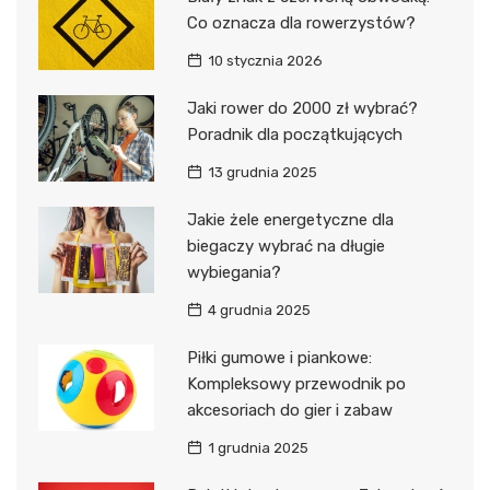
Co oznacza dla rowerzystów?
10 stycznia 2026
Jaki rower do 2000 zł wybrać?
Poradnik dla początkujących
13 grudnia 2025
Jakie żele energetyczne dla
biegaczy wybrać na długie
wybiegania?
4 grudnia 2025
Piłki gumowe i piankowe:
Kompleksowy przewodnik po
akcesoriach do gier i zabaw
1 grudnia 2025