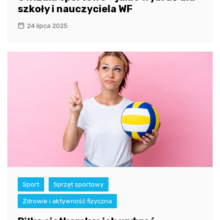
szkoły i nauczyciela WF
24 lipca 2025
Sport
Sprzęt sportowy
Zdrowie i aktywność fizyczna