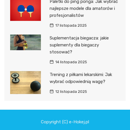
Paletki do ping ponga: Jak wybrać
najlepsze modele dla amatorów i
profesjonalistów
17 listopada 2025
Suplementacja biegacza: jakie
suplementy dla biegaczy
stosować?
14 listopada 2025
Trening z piłkami lekarskimi: Jak
wybrać odpowiednią wagę?
12 listopada 2025
Copyright (C) e-Hokej.pl