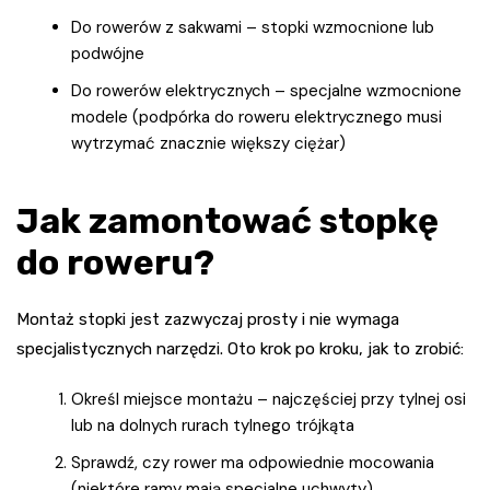
Do rowerów z sakwami – stopki wzmocnione lub
podwójne
Do rowerów elektrycznych – specjalne wzmocnione
modele (podpórka do roweru elektrycznego musi
wytrzymać znacznie większy ciężar)
Jak zamontować stopkę
do roweru?
Montaż stopki jest zazwyczaj prosty i nie wymaga
specjalistycznych narzędzi. Oto krok po kroku, jak to zrobić:
Określ miejsce montażu – najczęściej przy tylnej osi
lub na dolnych rurach tylnego trójkąta
Sprawdź, czy rower ma odpowiednie mocowania
(niektóre ramy mają specjalne uchwyty)