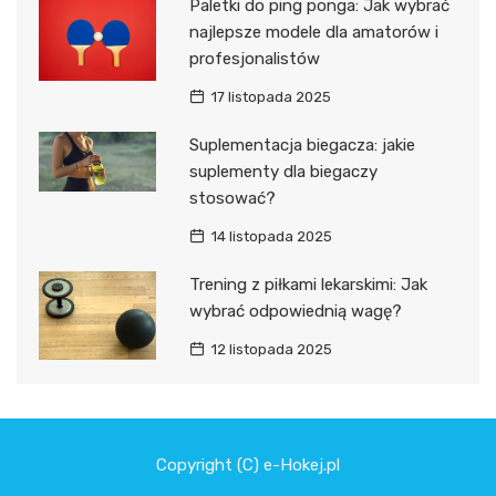
Paletki do ping ponga: Jak wybrać
najlepsze modele dla amatorów i
profesjonalistów
17 listopada 2025
Suplementacja biegacza: jakie
suplementy dla biegaczy
stosować?
14 listopada 2025
Trening z piłkami lekarskimi: Jak
wybrać odpowiednią wagę?
12 listopada 2025
Copyright (C) e-Hokej.pl