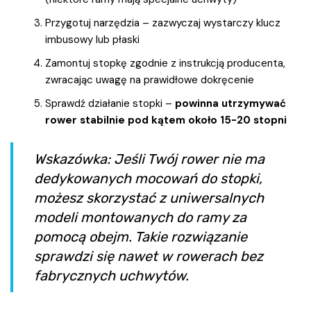
Przygotuj narzędzia – zazwyczaj wystarczy klucz
imbusowy lub płaski
Zamontuj stopkę zgodnie z instrukcją producenta,
zwracając uwagę na prawidłowe dokręcenie
Sprawdź działanie stopki –
powinna utrzymywać
rower stabilnie pod kątem około 15-20 stopni
Wskazówka: Jeśli Twój rower nie ma
dedykowanych mocowań do stopki,
możesz skorzystać z uniwersalnych
modeli montowanych do ramy za
pomocą obejm. Takie rozwiązanie
sprawdzi się nawet w rowerach bez
fabrycznych uchwytów.