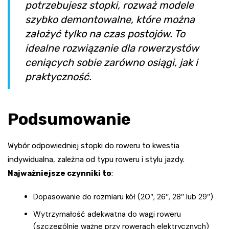
potrzebujesz stopki, rozważ modele
szybko demontowalne, które można
założyć tylko na czas postojów. To
idealne rozwiązanie dla rowerzystów
ceniących sobie zarówno osiągi, jak i
praktyczność.
Podsumowanie
Wybór odpowiedniej stopki do roweru to kwestia
indywidualna, zależna od typu roweru i stylu jazdy.
Najważniejsze czynniki to
:
Dopasowanie do rozmiaru kół (20″, 26″, 28″ lub 29″)
Wytrzymałość adekwatna do wagi roweru
(szczególnie ważne przy rowerach elektrycznych)