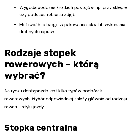
Wygoda podczas krótkich postojów, np. przy sklepie
czy podczas robienia zdjęć
Możliwość łatwego zapakowania sakw lub wykonania
drobnych napraw
Rodzaje stopek
rowerowych – którą
wybrać?
Na rynku dostępnych jest kilka typów podpórek
rowerowych. Wybór odpowiedniej zależy głównie od rodzaju
roweru i stylu jazdy.
Stopka centralna