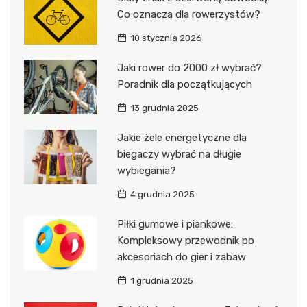
Co oznacza dla rowerzystów?
10 stycznia 2026
Jaki rower do 2000 zł wybrać?
Poradnik dla początkujących
13 grudnia 2025
Jakie żele energetyczne dla
biegaczy wybrać na długie
wybiegania?
4 grudnia 2025
Piłki gumowe i piankowe:
Kompleksowy przewodnik po
akcesoriach do gier i zabaw
1 grudnia 2025