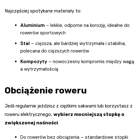
Najczęściej spotykane materiały to:
Aluminium
– lekkie, odporne na korozję, idealne do
rowerów sportowych
Stal
– cięższa, ale bardziej wytrzymała i stabilna,
polecana do cięższych rowerów
Kompozyty
– nowoczesny kompromis między wagą
a wytrzymałością
Obciążenie roweru
Jeśli regularnie jeździsz z ciężkimi sakwami lub korzystasz z
roweru elektrycznego,
wybierz mocniejszą stopkę o
zwiększonej nośności
:
Do rowerów bez obciążenia – standardowe stopki