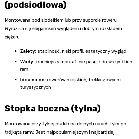
(podsiodłowa)
Montowana pod siodełkiem lub przy suporcie roweru.
Wyróżnia się eleganckim wyglądem i dobrym rozkładem
ciężaru.
Zalety:
stabilność, niski profil, estetyczny wygląd
Wady:
trudniejszy montaż, nie pasuje do wszystkich
ram
Idealna do:
rowerów miejskich, trekkingowych i
turystycznych
Stopka boczna (tylna)
Montowana przy tylnej osi lub na dolnych rurach tylnego
trójkąta ramy. Jest najpopularniejszym i najbardziej