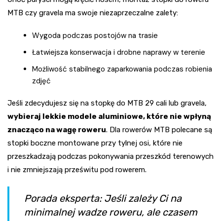
MTB czy gravela ma swoje niezaprzeczalne zalety:
Wygoda podczas postojów na trasie
Łatwiejsza konserwacja i drobne naprawy w terenie
Możliwość stabilnego zaparkowania podczas robienia
zdjęć
Jeśli zdecydujesz się na stopkę do MTB 29 cali lub gravela,
wybieraj lekkie modele aluminiowe, które nie wpłyną
znacząco na wagę roweru
. Dla rowerów MTB polecane są
stopki boczne montowane przy tylnej osi, które nie
przeszkadzają podczas pokonywania przeszkód terenowych
i nie zmniejszają prześwitu pod rowerem.
Porada eksperta: Jeśli zależy Ci na
minimalnej wadze roweru, ale czasem