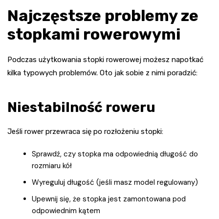
Najczęstsze problemy ze
stopkami rowerowymi
Podczas użytkowania stopki rowerowej możesz napotkać
kilka typowych problemów. Oto jak sobie z nimi poradzić:
Niestabilność roweru
Jeśli rower przewraca się po rozłożeniu stopki:
Sprawdź, czy stopka ma odpowiednią długość do
rozmiaru kół
Wyreguluj długość (jeśli masz model regulowany)
Upewnij się, że stopka jest zamontowana pod
odpowiednim kątem