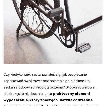
Czy kiedykolwiek zastanawiałeś się, jak bezpiecznie
zaparkować swój rower bez opierania go o ścianę lub
szukania odpowiedniego ogrodzenia? Stopka rowerowa,
choć często niedoceniana, to
praktyczny element
wyposażenia, który znacząco ułatwia codzienne