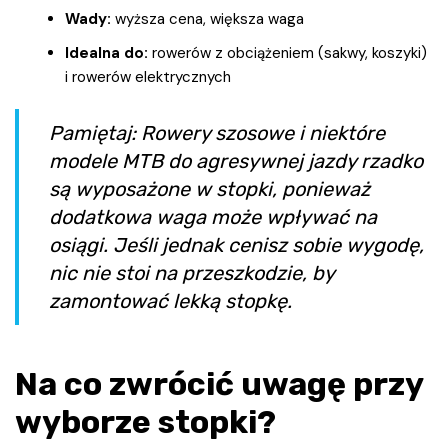
Wady:
wyższa cena, większa waga
Idealna do:
rowerów z obciążeniem (sakwy, koszyki)
i rowerów elektrycznych
Pamiętaj: Rowery szosowe i niektóre
modele MTB do agresywnej jazdy rzadko
są wyposażone w stopki, ponieważ
dodatkowa waga może wpływać na
osiągi. Jeśli jednak cenisz sobie wygodę,
nic nie stoi na przeszkodzie, by
zamontować lekką stopkę.
Na co zwrócić uwagę przy
wyborze stopki?