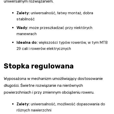
uniwersalnym rozwiązaniem.
Zalety:
uniwersalność, łatwy montaż, dobra
stabilność
Wady:
może przeszkadzać przy niektórych
manewrach
Idealna do:
większości typów rowerów, w tym MTB
29 cali i rowerów elektrycznych
Stopka regulowana
Wyposażona w mechanizm umożliwiający dostosowanie
długości. Świetne rozwiązanie na nierównych
powierzchniach i przy zmiennym obciążeniu roweru.
Zalety:
uniwersalność, możliwość dopasowania do
różnych nawierzchni