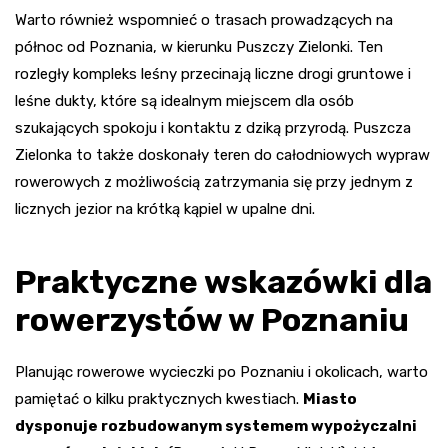
Warto również wspomnieć o trasach prowadzących na
północ od Poznania, w kierunku Puszczy Zielonki. Ten
rozległy kompleks leśny przecinają liczne drogi gruntowe i
leśne dukty, które są idealnym miejscem dla osób
szukających spokoju i kontaktu z dziką przyrodą. Puszcza
Zielonka to także doskonały teren do całodniowych wypraw
rowerowych z możliwością zatrzymania się przy jednym z
licznych jezior na krótką kąpiel w upalne dni.
Praktyczne wskazówki dla
rowerzystów w Poznaniu
Planując rowerowe wycieczki po Poznaniu i okolicach, warto
pamiętać o kilku praktycznych kwestiach.
Miasto
dysponuje rozbudowanym systemem wypożyczalni