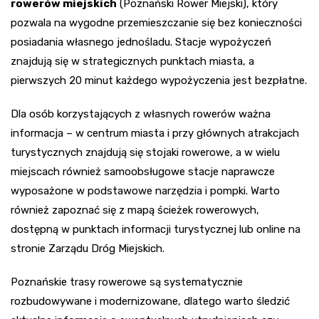
rowerów miejskich
(Poznański Rower Miejski), który
pozwala na wygodne przemieszczanie się bez konieczności
posiadania własnego jednośladu. Stacje wypożyczeń
znajdują się w strategicznych punktach miasta, a
pierwszych 20 minut każdego wypożyczenia jest bezpłatne.
Dla osób korzystających z własnych rowerów ważna
informacja – w centrum miasta i przy głównych atrakcjach
turystycznych znajdują się stojaki rowerowe, a w wielu
miejscach również samoobsługowe stacje naprawcze
wyposażone w podstawowe narzędzia i pompki. Warto
również zapoznać się z mapą ścieżek rowerowych,
dostępną w punktach informacji turystycznej lub online na
stronie Zarządu Dróg Miejskich.
Poznańskie trasy rowerowe są systematycznie
rozbudowywane i modernizowane, dlatego warto śledzić