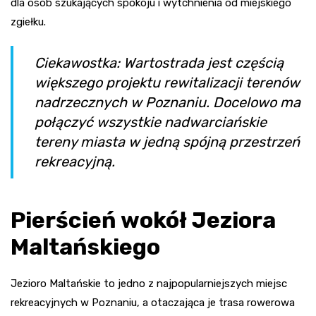
dla osób szukających spokoju i wytchnienia od miejskiego
zgiełku.
Ciekawostka: Wartostrada jest częścią
większego projektu rewitalizacji terenów
nadrzecznych w Poznaniu. Docelowo ma
połączyć wszystkie nadwarciańskie
tereny miasta w jedną spójną przestrzeń
rekreacyjną.
Pierścień wokół Jeziora
Maltańskiego
Jezioro Maltańskie to jedno z najpopularniejszych miejsc
rekreacyjnych w Poznaniu, a otaczająca je trasa rowerowa