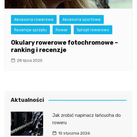
Akcesoria rowerowe
Akcesoria sportowe
Recenzje sprzętu
Rower
Sprzęt rowerowy
Okulary rowerowe fotochromowe –
ranking i recenzje
28 lipca 2025
Aktualności
Jak zrobić napinacz łańcucha do
roweru
10 stycznia 2026