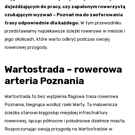
dojeżdżającym do pracy, czy zapalonym rowerzystą
szukającym wyzwań – Poznań ma do zaoferowania
trasy odpowiednie dla każdego.
W tym przewodniku
przedstawiamy najciekawsze ścieżki rowerowe w mieście i
jego okolicach, które warto odkryć podczas swojej
rowerowej przygody.
Wartostrada – rowerowa
arteria Poznania
Wartostrada to bez wątpienia flagowa trasa rowerowa
Poznania, biegnąca wzdłuż rzeki Warty. Ta malownicza
ścieżka stanowi kręgosłup miejskiej infrastruktury
rowerowej, łącząc północne i południowe dzielnice miasta.
Rozpoczynając swoją przygodę na Wartostradzie w