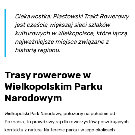
Ciekawostka: Piastowski Trakt Rowerowy
jest częścią większej sieci szlaków
kulturowych w Wielkopolsce, które łączą
najważniejsze miejsca związane z
historią regionu.
Trasy rowerowe w
Wielkopolskim Parku
Narodowym
Wielkopolski Park Narodowy, położony na południe od
Poznania, to prawdziwy raj dla rowerzystów poszukujących
kontaktu z naturą. Na terenie parku i w jego okolicach