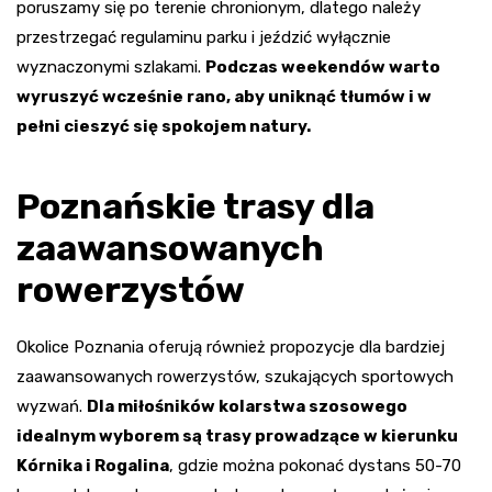
poruszamy się po terenie chronionym, dlatego należy
przestrzegać regulaminu parku i jeździć wyłącznie
wyznaczonymi szlakami.
Podczas weekendów warto
wyruszyć wcześnie rano, aby uniknąć tłumów i w
pełni cieszyć się spokojem natury.
Poznańskie trasy dla
zaawansowanych
rowerzystów
Okolice Poznania oferują również propozycje dla bardziej
zaawansowanych rowerzystów, szukających sportowych
wyzwań.
Dla miłośników kolarstwa szosowego
idealnym wyborem są trasy prowadzące w kierunku
Kórnika i Rogalina
, gdzie można pokonać dystans 50-70