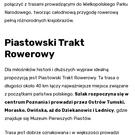
połączyć z trasami prowadzącymi do Wielkopolskiego Parku
Narodowego, tworząc całodniową przygodę rowerową
pełną różnorodnych krajobrazów.
Piastowski Trakt
Rowerowy
Dla miłośników historii i dłuższych wypraw idealną
propozycją jest Piastowski Trakt Rowerowy. Ta trasa o
długości około 40 km łączy najważniejsze miejsca związane
z początkami państwa polskiego.
Szlak rozpoczyna się w
centrum Poznania i prowadzi przez Ostrów Tumski,
Morasko, Owińska, aż do Dziekanowic i Lednicy
, gdzie
znajduje się Muzeum Pierwszych Piastów.
Trasa jest dobrze oznakowana i w większości prowadzi