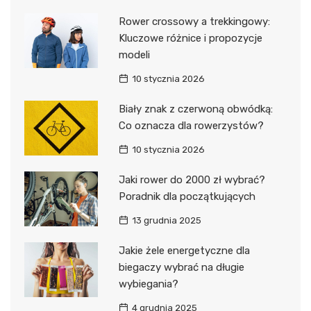
Rower crossowy a trekkingowy:
Kluczowe różnice i propozycje
modeli
10 stycznia 2026
Biały znak z czerwoną obwódką:
Co oznacza dla rowerzystów?
10 stycznia 2026
Jaki rower do 2000 zł wybrać?
Poradnik dla początkujących
13 grudnia 2025
Jakie żele energetyczne dla
biegaczy wybrać na długie
wybiegania?
4 grudnia 2025