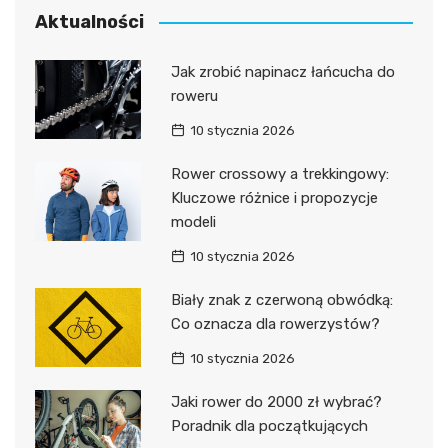
Aktualności
Jak zrobić napinacz łańcucha do
roweru
10 stycznia 2026
Rower crossowy a trekkingowy:
Kluczowe różnice i propozycje
modeli
10 stycznia 2026
Biały znak z czerwoną obwódką:
Co oznacza dla rowerzystów?
10 stycznia 2026
Jaki rower do 2000 zł wybrać?
Poradnik dla początkujących