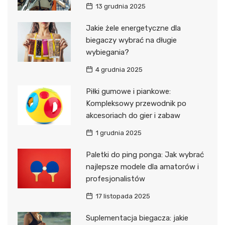
13 grudnia 2025
Jakie żele energetyczne dla
biegaczy wybrać na długie
wybiegania?
4 grudnia 2025
Piłki gumowe i piankowe:
Kompleksowy przewodnik po
akcesoriach do gier i zabaw
1 grudnia 2025
Paletki do ping ponga: Jak wybrać
najlepsze modele dla amatorów i
profesjonalistów
17 listopada 2025
Suplementacja biegacza: jakie