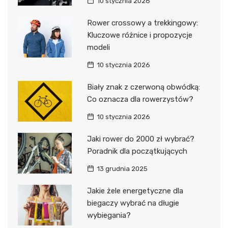
10 stycznia 2026
Rower crossowy a trekkingowy:
Kluczowe różnice i propozycje
modeli
10 stycznia 2026
Biały znak z czerwoną obwódką:
Co oznacza dla rowerzystów?
10 stycznia 2026
Jaki rower do 2000 zł wybrać?
Poradnik dla początkujących
13 grudnia 2025
Jakie żele energetyczne dla
biegaczy wybrać na długie
wybiegania?