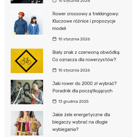
10 stycznia 2026
Rower crossowy a trekkingowy:
Kluczowe różnice i propozycje
modeli
10 stycznia 2026
Biały znak z czerwoną obwódką:
Co oznacza dla rowerzystów?
10 stycznia 2026
Jaki rower do 2000 zł wybrać?
Poradnik dla początkujących
13 grudnia 2025
Jakie żele energetyczne dla
biegaczy wybrać na długie
wybiegania?